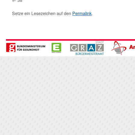
Setze ein Lesezeichen auf den
Permalink
.