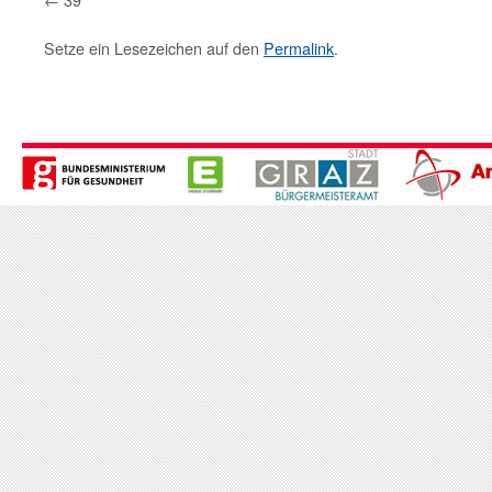
Setze ein Lesezeichen auf den
Permalink
.